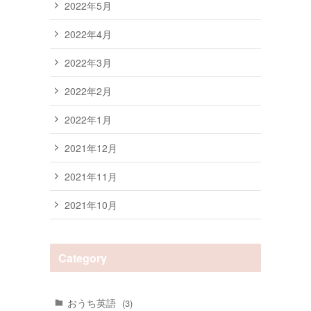
2022年5月
2022年4月
2022年3月
2022年2月
2022年1月
2021年12月
2021年11月
2021年10月
Category
おうち英語
(3)