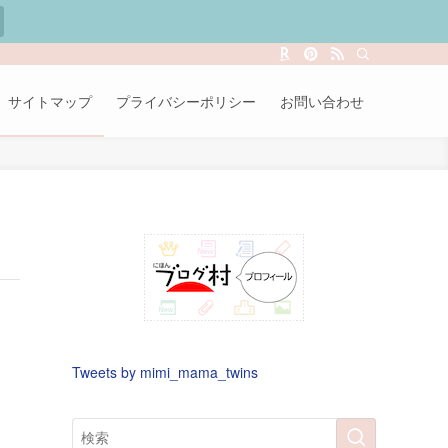
サイトマップ
プライバシーポリシー
お問い合わせ
Tweets by mimi_mama_twins