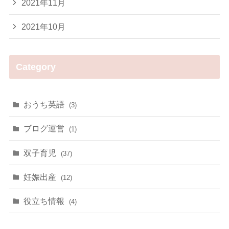
2021年11月
2021年10月
Category
おうち英語
(3)
ブログ運営
(1)
双子育児
(37)
妊娠出産
(12)
役立ち情報
(4)