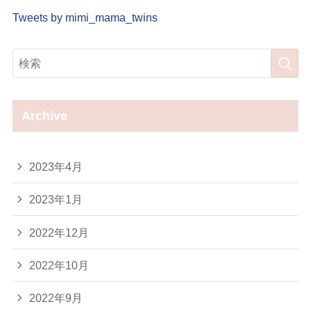
Tweets by mimi_mama_twins
Archive
2023年4月
2023年1月
2022年12月
2022年10月
2022年9月