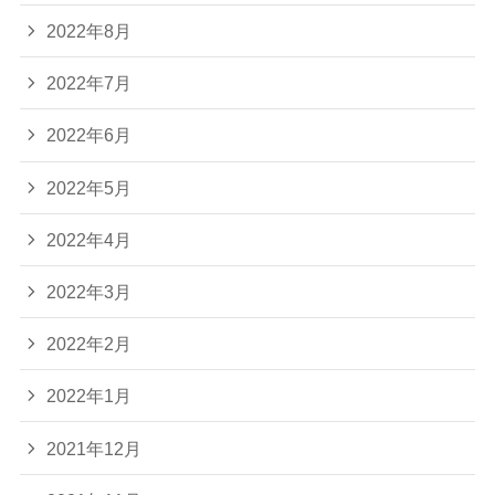
2022年8月
2022年7月
2022年6月
2022年5月
2022年4月
2022年3月
2022年2月
2022年1月
2021年12月