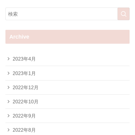
Archive
2023年4月
2023年1月
2022年12月
2022年10月
2022年9月
2022年8月