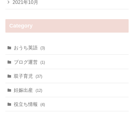
2021年10月
Category
おうち英語
(3)
ブログ運営
(1)
双子育児
(37)
妊娠出産
(12)
役立ち情報
(4)