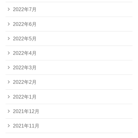
2022年7月
2022年6月
2022年5月
2022年4月
2022年3月
2022年2月
2022年1月
2021年12月
2021年11月