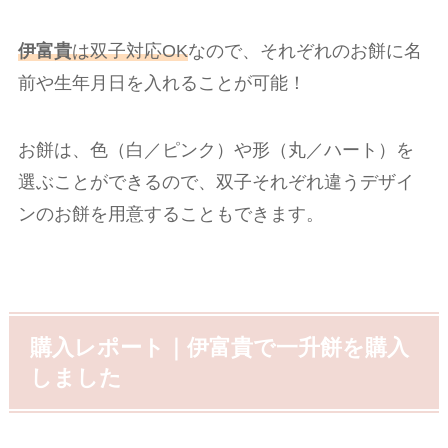
伊富貴
は双子対応OK
なので、それぞれのお餅に名
前や生年月日を入れることが可能！
お餅は、色（白／ピンク）や形（丸／ハート）を
選ぶことができるので、双子それぞれ違うデザイ
ンのお餅を用意することもできます。
購入レポート｜伊富貴で一升餅を購入
しました