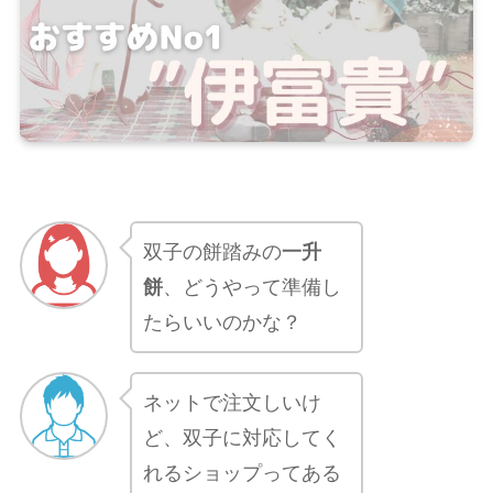
双子の餅踏みの
一升
餅
、どうやって準備し
たらいいのかな？
ネットで注文しいけ
ど、双子に対応してく
れるショップってある