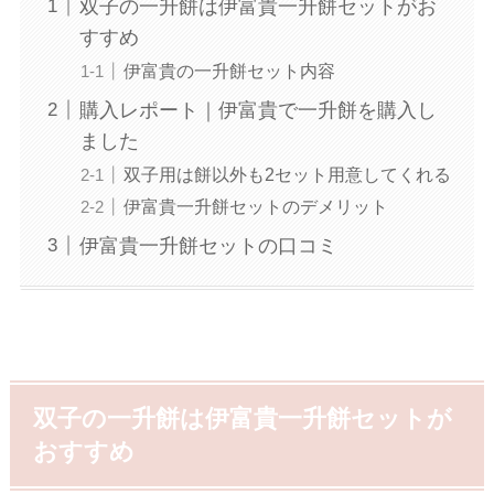
双子の一升餅は伊富貴一升餅セットがお
すすめ
伊富貴の一升餅セット内容
購入レポート｜伊富貴で一升餅を購入し
ました
双子用は餅以外も2セット用意してくれる
伊富貴一升餅セットのデメリット
伊富貴一升餅セットの口コミ
双子の一升餅は
伊富貴一升餅セット
が
おすすめ