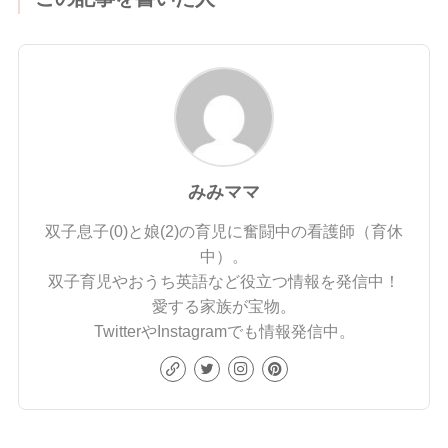
みみママ
双子息子(0)と娘(2)の育児に奮闘中の看護師（育休
中）。
双子育児やおうち英語など役立つ情報を発信中！
愛する家族が宝物。
TwitterやInstagramでも情報発信中。