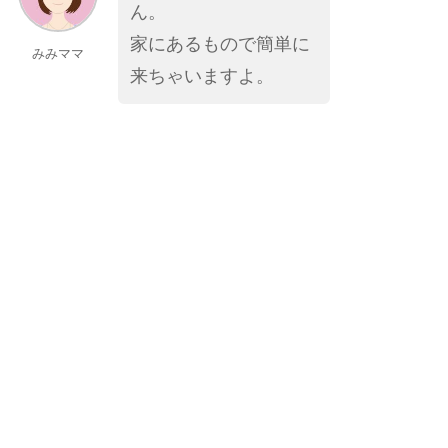
ん。
家にあるもので簡単に
みみママ
来ちゃいますよ。