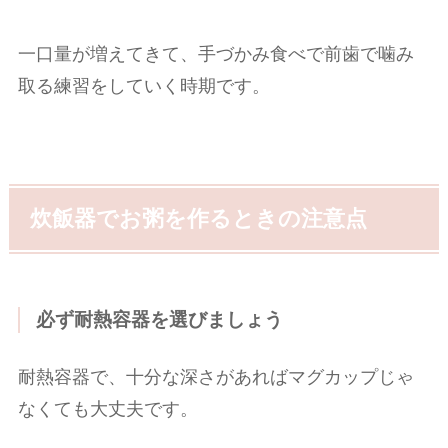
一口量が増えてきて、手づかみ食べで前歯で噛み
取る練習をしていく時期です。
炊飯器でお粥を作るときの注意点
必ず耐熱容器を選びましょう
耐熱容器で、十分な深さがあればマグカップじゃ
なくても大丈夫です。