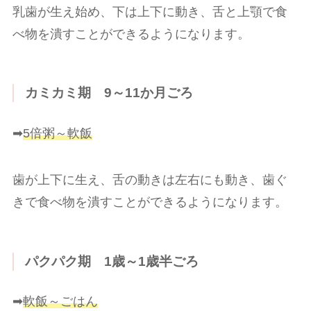
乳歯が生え始め、下は上下に動き、舌と上顎で食
べ物を潰すことができるようになります。
カミカミ期 9～11か月ごろ
➡
5倍粥～軟飯
歯が上下に生え、舌の動きは左右にも動き、歯ぐ
きで食べ物を潰すことができるようになります。
パクパク期 1歳～1歳半ごろ
➡
軟飯～ごはん