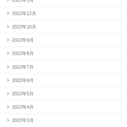
2022年12月
2022年10月
2022年9月
2022年8月
2022年7月
2022年6月
2022年5月
2022年4月
2022年3月