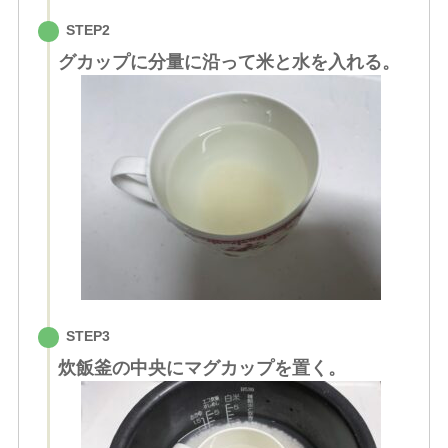
STEP2
グカップに分量に沿って米と水を入れる。
STEP3
炊飯釜の中央にマグカップを置く。