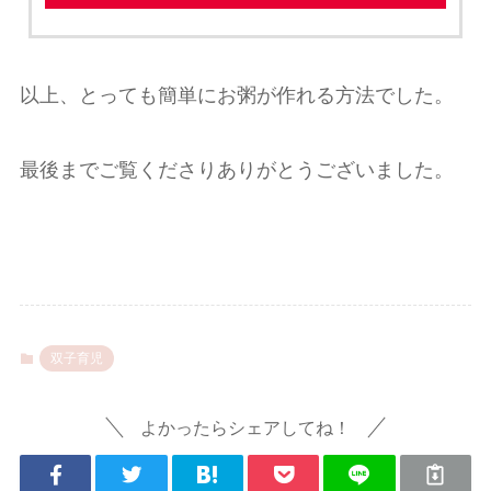
以上、とっても簡単にお粥が作れる方法でした。
最後までご覧くださりありがとうございました。
双子育児
よかったらシェアしてね！