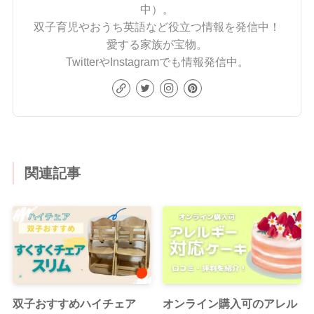
中）。
双子育児やおうち英語など役立つ情報を発信中！
愛する家族が宝物。
TwitterやInstagramでも情報発信中。
関連記事
双子おすすめハイチェア
オンライン購入可のアレル