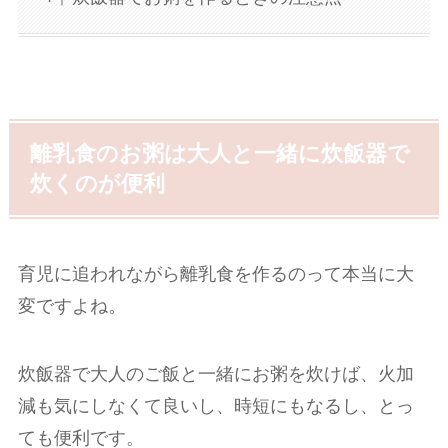
離乳食のお粥は大人と一緒に炊飯器で
炊くのが便利
育児に追われながら離乳食を作るのって本当に大
変ですよね。
炊飯器で大人のご飯と一緒にお粥を炊けば、火加
減も気にしなくて良いし、時短にもなるし、とっ
ても便利です。