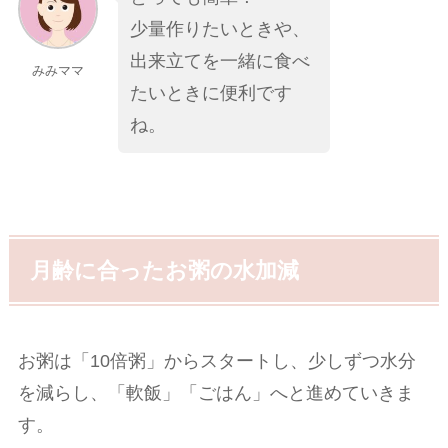
少量作りたいときや、
出来立てを一緒に食べ
みみママ
たいときに便利です
ね。
月齢に合ったお粥の水加減
お粥は「10倍粥」からスタートし、少しずつ水分
を減らし、「軟飯」「ごはん」へと進めていきま
す。