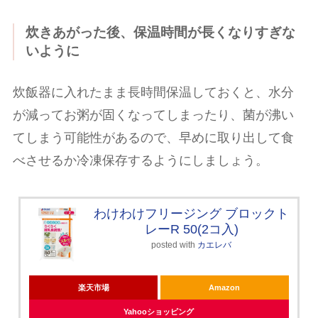
炊きあがった後、保温時間が長くなりすぎな
いように
炊飯器に入れたまま長時間保温しておくと、水分
が減ってお粥が固くなってしまったり、菌が沸い
てしまう可能性があるので、早めに取り出して食
べさせるか冷凍保存するようにしましょう。
わけわけフリージング ブロックト
レーR 50(2コ入)
posted with
カエレバ
楽天市場
Amazon
Yahooショッピング