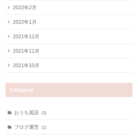
2022年2月
2022年1月
2021年12月
2021年11月
2021年10月
Category
おうち英語
(3)
ブログ運営
(1)