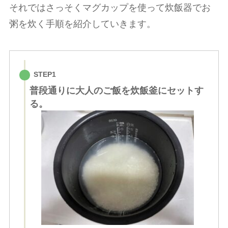
それではさっそくマグカップを使って炊飯器でお
粥を炊く手順を紹介していきます。
STEP1
普段通りに大人のご飯を炊飯釜にセットす
る。