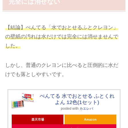
完全には消せない
【結論】ぺんてる「水でおとせるふとクレヨン」
の壁紙の汚れは水だけでは完全には消せませんで
した。
しかし、普通のクレヨンに比べると圧倒的に水だ
けでも落としやすいです。
ぺんてる 水でおとせる ふとくれ
よん 12色(1セット)
posted with
カエレバ
楽天市場
Amazon