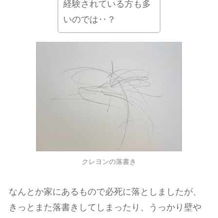
経験されている方も多
いのでは‥？
クレヨンの落書き
なんとか家にあるもので必死に落としましたが、
きっとまた落書きしてしまったり、うっかり壁や