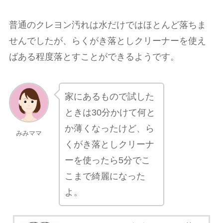
普通のクレヨン汚れは水だけではほとんど落ちま
せんでしたが、らくがき落としクリーナーを使え
ばある程度落とすことができるようです。
家にあるもので試した
ときは30分かけて何と
か薄くなったけど、ら
みみママ
くがき落としクリーナ
ーを使ったら5分でこ
こまで綺麗になった
よ。