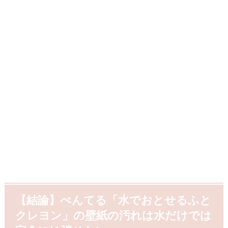
【結論】ぺんてる「水でおとせるふと
クレヨン」の壁紙の汚れは水だけでは