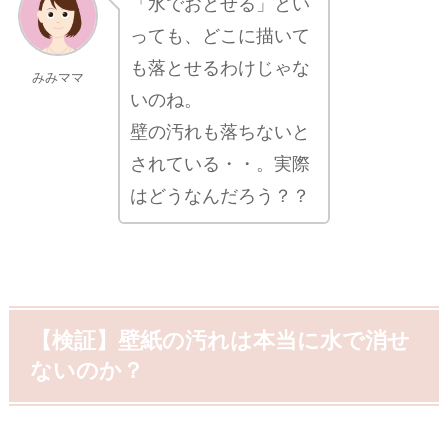
「水でおとせる」とい
っても、どこに描いて
も落とせるわけじゃな
みみママ
いのね。
壁の汚れも落ちないと
されている・・。実際
はどうなんだろう？？
【検証】壁紙の汚れは本当に水で消せ
ないのか？