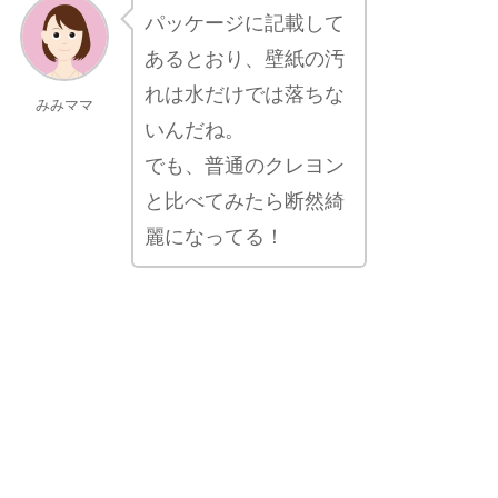
パッケージに記載して
あるとおり、壁紙の汚
れは水だけでは落ちな
みみママ
いんだね。
でも、普通のクレヨン
と比べてみたら断然綺
麗になってる！