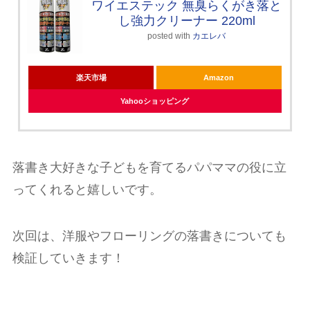
ワイエステック 無臭らくがき落と
し強力クリーナー 220ml
posted with
カエレバ
楽天市場
Amazon
Yahooショッピング
落書き大好きな子どもを育てるパパママの役に立
ってくれると嬉しいです。
次回は、洋服やフローリングの落書きについても
検証していきます！