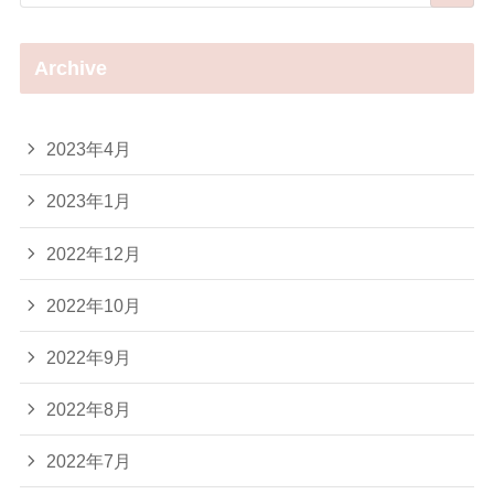
Archive
2023年4月
2023年1月
2022年12月
2022年10月
2022年9月
2022年8月
2022年7月