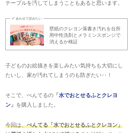
テーブルを汚してしまうこともあると思います。
あわせて読みたい
壁紙のクレヨン落書き汚れを台所
用中性洗剤とメラミンスポンジで
消えるか検証
子どものお絵描きを楽しみたい気持ちも大切にし
たいし、家が汚れてしまうのも防ぎたい‥！
そこで、ぺんてるの
「
水でおとせるふとクレヨ
ン
」
を購入しました。
今回は、
ぺんてる「水でおとせるふとクレヨン」