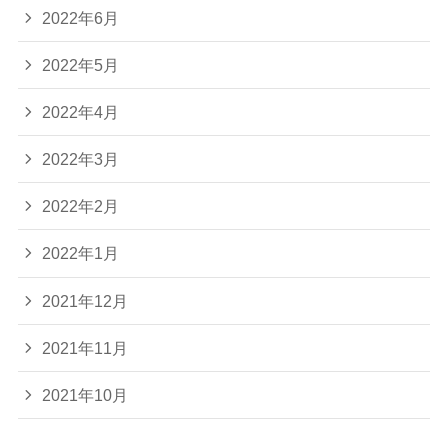
2022年6月
2022年5月
2022年4月
2022年3月
2022年2月
2022年1月
2021年12月
2021年11月
2021年10月