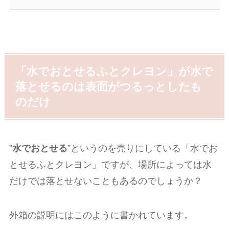
「水でおとせるふとクレヨン」が水で
落とせるのは表面がつるっとしたも
のだけ
”
水でおとせる
”というのを売りにしている「水でお
とせるふとクレヨン」ですが、場所によっては水
だけでは落とせないこともあるのでしょうか？
外箱の説明にはこのように書かれています。