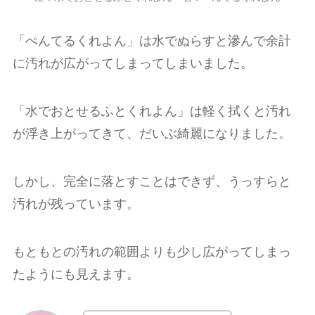
「ぺんてるくれよん」は水でぬらすと滲んで余計
に汚れが広がってしまってしまいました。
「水でおとせるふとくれよん」は軽く拭くと汚れ
が浮き上がってきて、だいぶ綺麗になりました。
しかし、完全に落とすことはできず、うっすらと
汚れが残っています。
もともとの汚れの範囲よりも少し広がってしまっ
たようにも見えます。