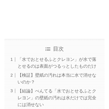
目次
「水でおとせるふとクレヨン」が水で落
とせるのは表面がつるっとしたものだけ
【検証】壁紙の汚れは本当に水で消せな
いのか？
【結論】ぺんてる「水でおとせるふとク
レヨン」の壁紙の汚れは水だけでは完全
には消せない