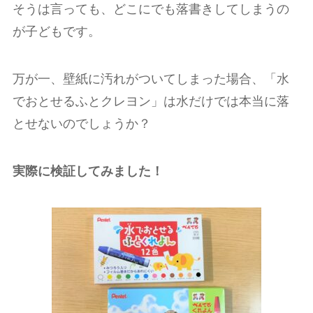
そうは言っても、どこにでも落書きしてしまうの
が子どもです。
万が一、壁紙に汚れがついてしまった場合、「水
でおとせるふとクレヨン」は水だけでは本当に落
とせないのでしょうか？
実際に検証してみました！