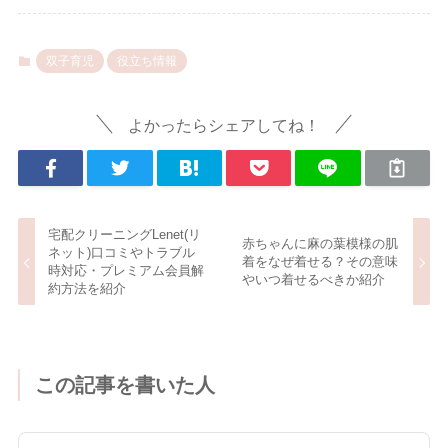
双子育児
役立ち情報
よかったらシェアしてね！
宅配クリーニングLenet(リ
赤ちゃんに麻の葉模様の肌
ネット)口コミやトラブル
着をなぜ着せる？その意味
時対応・プレミアム会員解
やいつ着せるべきか紹介
約方法を紹介
この記事を書いた人