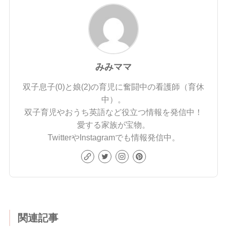
みみママ
双子息子(0)と娘(2)の育児に奮闘中の看護師（育休
中）。
双子育児やおうち英語など役立つ情報を発信中！
愛する家族が宝物。
TwitterやInstagramでも情報発信中。
関連記事